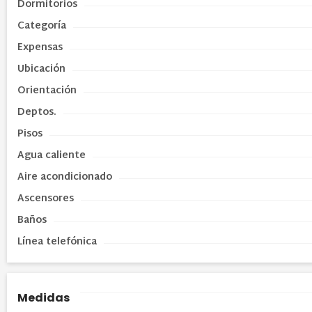
Dormitorios
Categoría
Expensas
Ubicación
Orientación
Deptos.
Pisos
Agua caliente
Aire acondicionado
Ascensores
Baños
Línea telefónica
Medidas