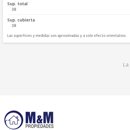
Sup. total
38
Sup. cubierta
38
Las superficies y medidas son aproximadas y a solo efecto orientativo.
La