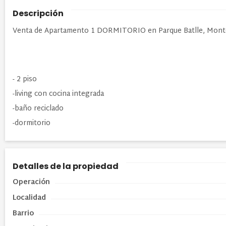
Descripción
Venta de Apartamento 1 DORMITORIO en Parque Batlle, Mont
- 2 piso
-living con cocina integrada
-baño reciclado
-dormitorio
Detalles de la propiedad
Operación
Localidad
Barrio