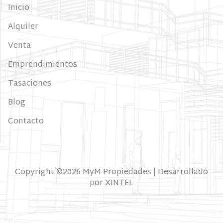
Inicio
Alquiler
Venta
Emprendimientos
Tasaciones
Blog
Contacto
Copyright ©
2026 MyM Propiedades | Desarrollado
por
XINTEL