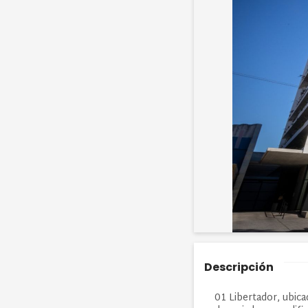
Descripción
01 Libertador, ubica