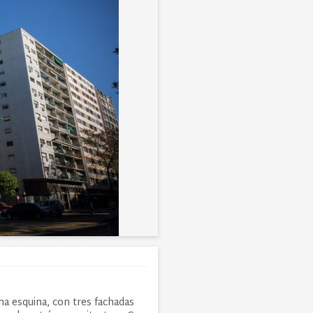
na esquina, con tres fachadas